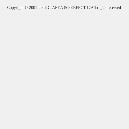
Copyright ©
2001-2026 G-AREA & PERFECT-G All rights reserved.