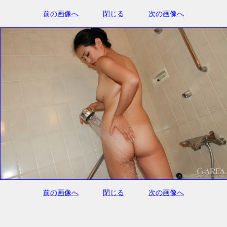
前の画像へ
閉じる
次の画像へ
前の画像へ
閉じる
次の画像へ