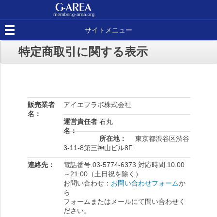
サイトメニュー
特定商取引に関する表示
販売業者
アイエフラボ株式会社
名
運営責任者
石丸
名
所在地
東京都渋谷区渋谷
3-11-8第三神山ビル8F
連絡先
電話番号:03-5774-6373 対応時間:10:00
～21:00（土日祝を除く）
お問い合わせ：
お問い合わせフォーム
か
ら
フォームまたはメールにて問い合わせく
ださい。