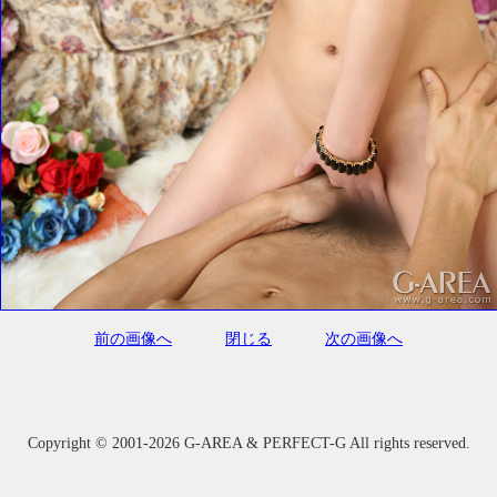
前の画像へ
閉じる
次の画像へ
Copyright ©
2001-2026 G-AREA & PERFECT-G All rights reserved.