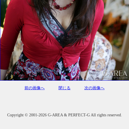
前の画像へ
閉じる
次の画像へ
Copyright ©
2001-2026 G-AREA & PERFECT-G All rights reserved.