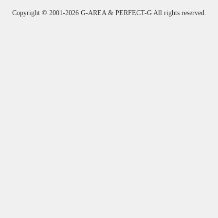
Copyright ©
2001-2026 G-AREA & PERFECT-G All rights reserved.