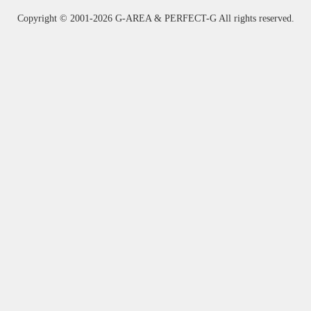
Copyright ©
2001-2026 G-AREA & PERFECT-G All rights reserved.