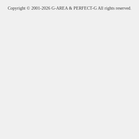
Copyright ©
2001-2026 G-AREA & PERFECT-G All rights reserved.