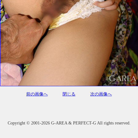
前の画像へ
閉じる
次の画像へ
Copyright ©
2001-2026 G-AREA & PERFECT-G All rights reserved.