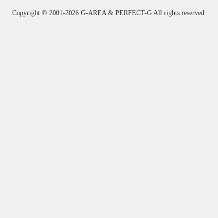
Copyright ©
2001-2026 G-AREA & PERFECT-G All rights reserved.