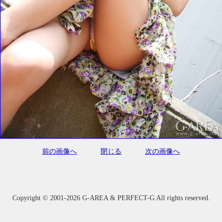
前の画像へ
閉じる
次の画像へ
Copyright ©
2001-2026 G-AREA & PERFECT-G All rights reserved.