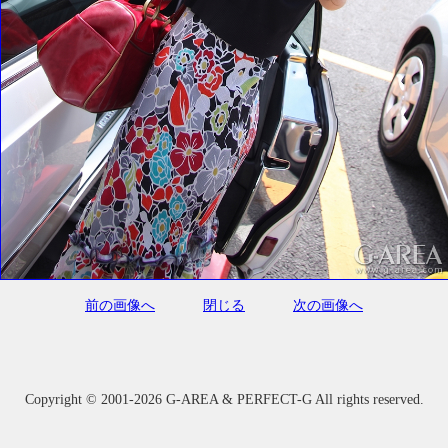
前の画像へ
閉じる
次の画像へ
Copyright ©
2001-2026 G-AREA & PERFECT-G All rights reserved.