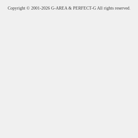
Copyright ©
2001-2026 G-AREA & PERFECT-G All rights reserved.