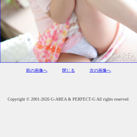
前の画像へ
閉じる
次の画像へ
Copyright ©
2001-2026 G-AREA & PERFECT-G All rights reserved.