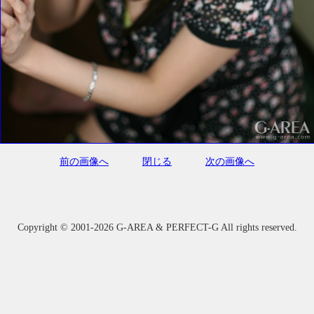
前の画像へ
閉じる
次の画像へ
Copyright ©
2001-2026 G-AREA & PERFECT-G All rights reserved.