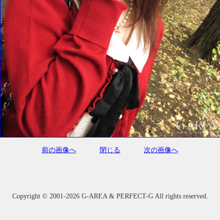
前の画像へ
閉じる
次の画像へ
Copyright ©
2001-2026 G-AREA & PERFECT-G All rights reserved.