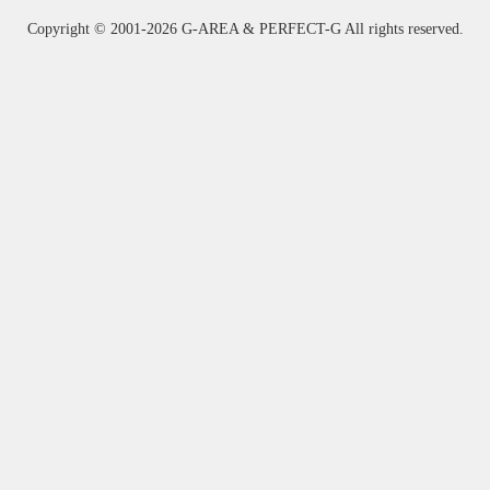
Copyright ©
2001-2026 G-AREA & PERFECT-G All rights reserved.