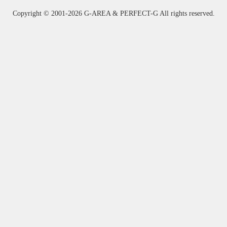
Copyright ©
2001-2026 G-AREA & PERFECT-G All rights reserved.