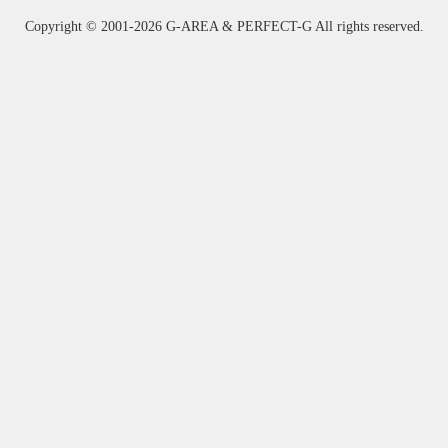
Copyright ©
2001-2026 G-AREA & PERFECT-G All rights reserved.