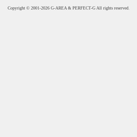
Copyright ©
2001-2026 G-AREA & PERFECT-G All rights reserved.