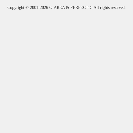
Copyright ©
2001-2026 G-AREA & PERFECT-G All rights reserved.