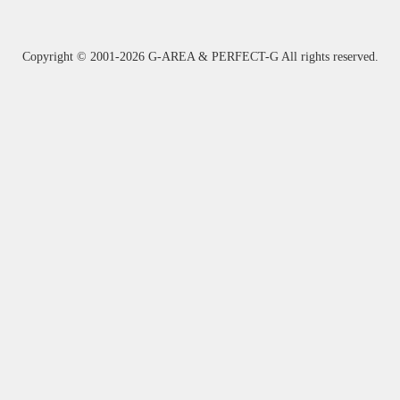
Copyright ©
2001-2026 G-AREA & PERFECT-G All rights reserved.