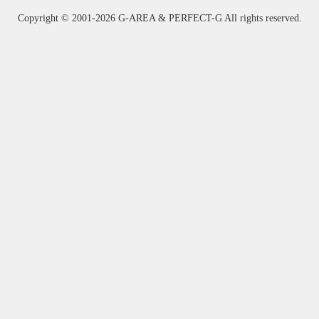
Copyright ©
2001-2026 G-AREA & PERFECT-G All rights reserved.