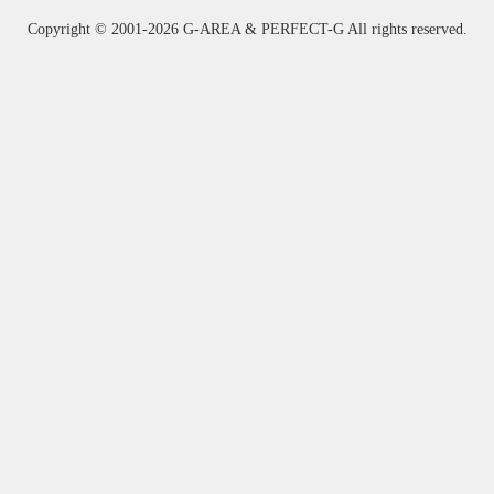
Copyright ©
2001-2026 G-AREA & PERFECT-G All rights reserved.