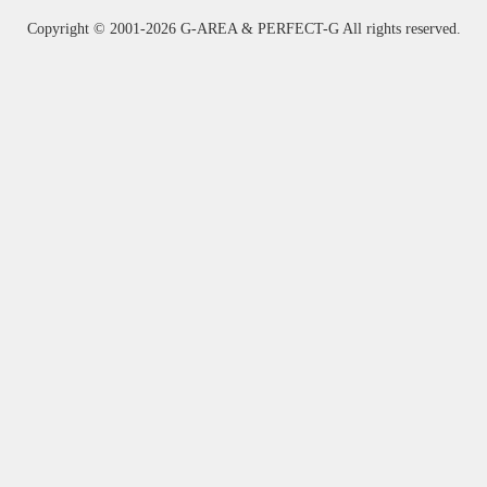
Copyright ©
2001-2026 G-AREA & PERFECT-G All rights reserved.