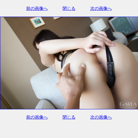
前の画像へ
閉じる
次の画像へ
前の画像へ
閉じる
次の画像へ