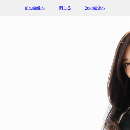
前の画像へ
閉じる
次の画像へ