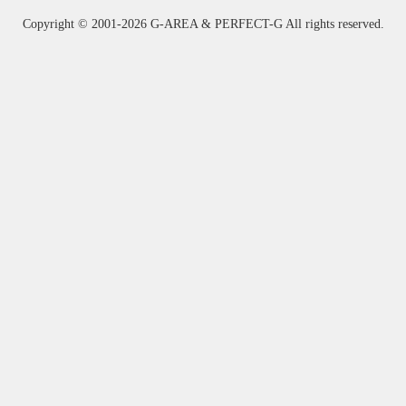
Copyright ©
2001-2026 G-AREA & PERFECT-G All rights reserved.