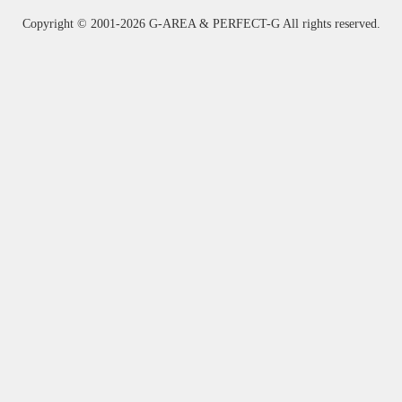
Copyright ©
2001-2026 G-AREA & PERFECT-G All rights reserved.