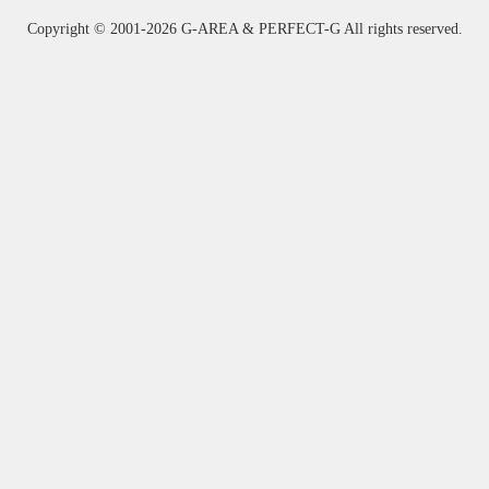
Copyright ©
2001-2026 G-AREA & PERFECT-G All rights reserved.