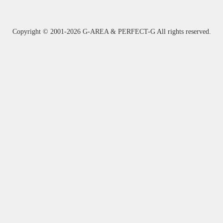
Copyright ©
2001-2026 G-AREA & PERFECT-G All rights reserved.