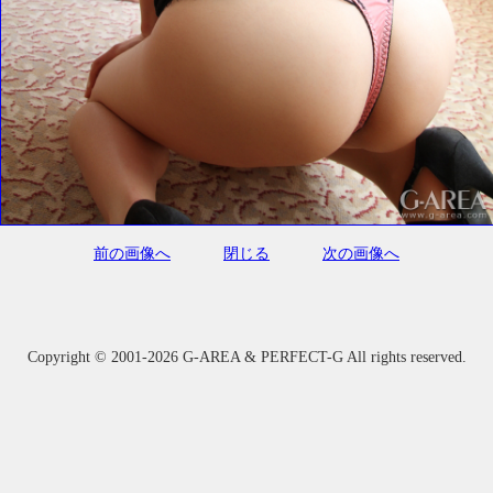
前の画像へ
閉じる
次の画像へ
Copyright ©
2001-2026 G-AREA & PERFECT-G All rights reserved.