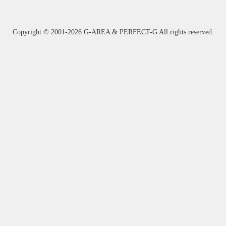
Copyright ©
2001-2026 G-AREA & PERFECT-G All rights reserved.