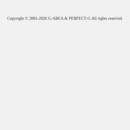
Copyright ©
2001-2026 G-AREA & PERFECT-G All rights reserved.