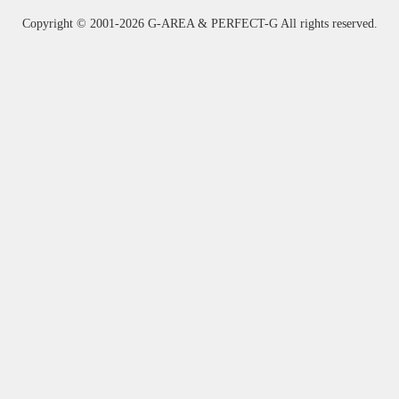
Copyright ©
2001-2026 G-AREA & PERFECT-G All rights reserved.