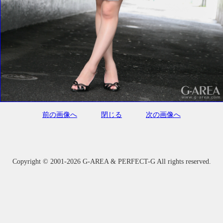
前の画像へ
閉じる
次の画像へ
Copyright ©
2001-2026 G-AREA & PERFECT-G All rights reserved.