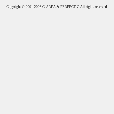
Copyright ©
2001-2026 G-AREA & PERFECT-G All rights reserved.