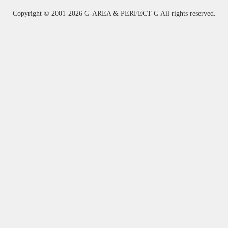
Copyright ©
2001-2026 G-AREA & PERFECT-G All rights reserved.