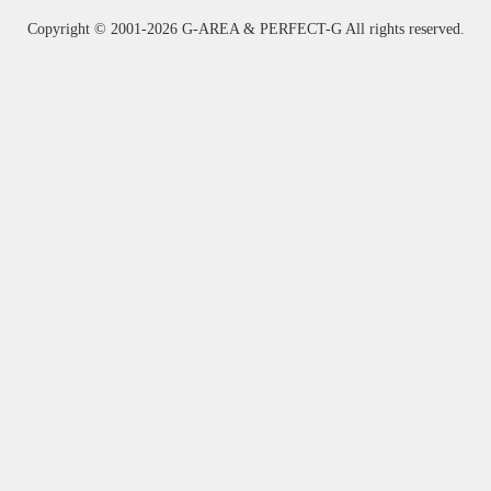
Copyright ©
2001-2026 G-AREA & PERFECT-G All rights reserved.