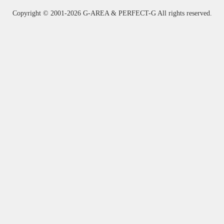
Copyright ©
2001-2026 G-AREA & PERFECT-G All rights reserved.