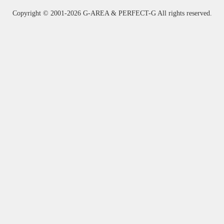
Copyright ©
2001-2026 G-AREA & PERFECT-G All rights reserved.