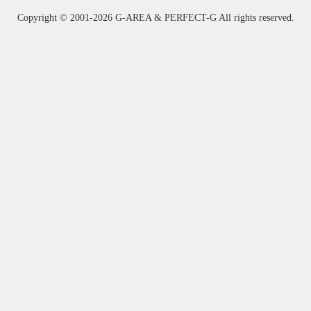
Copyright ©
2001-2026 G-AREA & PERFECT-G All rights reserved.