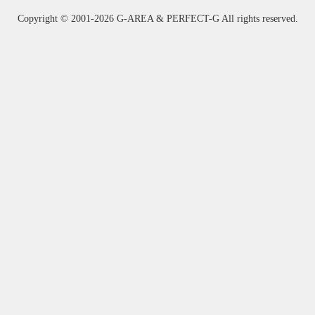
Copyright ©
2001-2026 G-AREA & PERFECT-G All rights reserved.