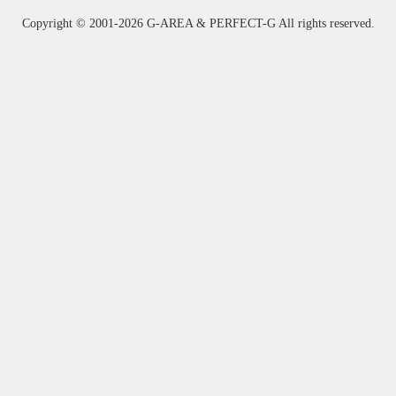
Copyright ©
2001-2026 G-AREA & PERFECT-G All rights reserved.