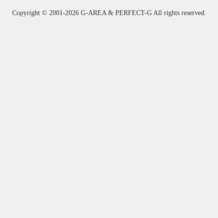
Copyright ©
2001-2026 G-AREA & PERFECT-G All rights reserved.